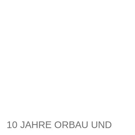
10 JAHRE ORBAU UND