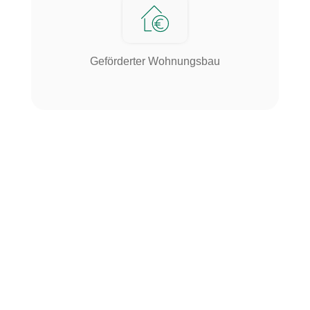
Geförderter Wohnungsbau