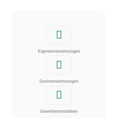
Eigentumswohnungen
Seniorenwohnungen
Gewerbeimmobilien