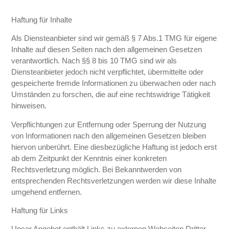
Haftung für Inhalte
Als Diensteanbieter sind wir gemäß § 7 Abs.1 TMG für eigene
Inhalte auf diesen Seiten nach den allgemeinen Gesetzen
verantwortlich. Nach §§ 8 bis 10 TMG sind wir als
Diensteanbieter jedoch nicht verpflichtet, übermittelte oder
gespeicherte fremde Informationen zu überwachen oder nach
Umständen zu forschen, die auf eine rechtswidrige Tätigkeit
hinweisen.
Verpflichtungen zur Entfernung oder Sperrung der Nutzung
von Informationen nach den allgemeinen Gesetzen bleiben
hiervon unberührt. Eine diesbezügliche Haftung ist jedoch erst
ab dem Zeitpunkt der Kenntnis einer konkreten
Rechtsverletzung möglich. Bei Bekanntwerden von
entsprechenden Rechtsverletzungen werden wir diese Inhalte
umgehend entfernen.
Haftung für Links
Unser Angebot enthält Links zu externen Webseiten Dritter,