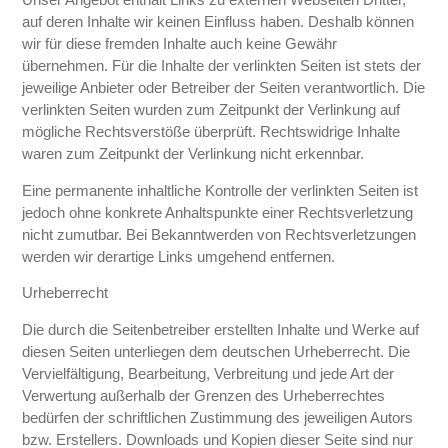
auf deren Inhalte wir keinen Einfluss haben. Deshalb können
wir für diese fremden Inhalte auch keine Gewähr
übernehmen. Für die Inhalte der verlinkten Seiten ist stets der
jeweilige Anbieter oder Betreiber der Seiten verantwortlich. Die
verlinkten Seiten wurden zum Zeitpunkt der Verlinkung auf
mögliche Rechtsverstöße überprüft. Rechtswidrige Inhalte
waren zum Zeitpunkt der Verlinkung nicht erkennbar.
Eine permanente inhaltliche Kontrolle der verlinkten Seiten ist
jedoch ohne konkrete Anhaltspunkte einer Rechtsverletzung
nicht zumutbar. Bei Bekanntwerden von Rechtsverletzungen
werden wir derartige Links umgehend entfernen.
Urheberrecht
Die durch die Seitenbetreiber erstellten Inhalte und Werke auf
diesen Seiten unterliegen dem deutschen Urheberrecht. Die
Vervielfältigung, Bearbeitung, Verbreitung und jede Art der
Verwertung außerhalb der Grenzen des Urheberrechtes
bedürfen der schriftlichen Zustimmung des jeweiligen Autors
bzw. Erstellers. Downloads und Kopien dieser Seite sind nur