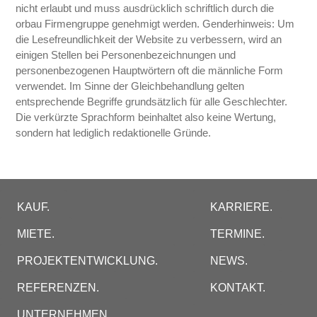
nicht erlaubt und muss ausdrücklich schriftlich durch die
orbau Firmengruppe genehmigt werden. Genderhinweis: Um
die Lesefreundlichkeit der Website zu verbessern, wird an
einigen Stellen bei Personenbezeichnungen und
personenbezogenen Hauptwörtern oft die männliche Form
verwendet. Im Sinne der Gleichbehandlung gelten
entsprechende Begriffe grundsätzlich für alle Geschlechter.
Die verkürzte Sprachform beinhaltet also keine Wertung,
sondern hat lediglich redaktionelle Gründe.
KAUF.
KARRIERE.
MIETE.
TERMINE.
PROJEKTENTWICKLUNG.
NEWS.
REFERENZEN.
KONTAKT.
UNTERNEHMEN.