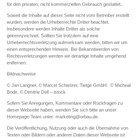
für den privaten, nicht kommerziellen Gebrauch gestattet.
Soweit die Inhalte auf dieser Seite nicht vom Betreiber erstellt
wurden, werden die Urheberrechte Dritter beachtet.
Insbesondere werden Inhalte Dritter als solche
gekennzeichnet. Sollten Sie trotzdem auf eine
Urheberrechtsverletzung aufmerksam werden, bitten wir um
einen entsprechenden Hinweis. Bei Bekanntwerden von
Rechtsverletzungen werden wir derartige Inhalte umgehend
entfernen.
Bildnachweise
© Jan Langner, © Marcel Schwörer, Tietge GmbH: © Micheal
Bode, © Dimitrie Dell – istock
Sofern Sie Anregungen, Kommentare oder Rückfragen zu
dieser Webseite haben, wenden Sie sich bitte an unser
Homepage-Team unter: marketing@orbau.de.
Die Veröffentlichung, Nutzung oder auch die Übernahme von
Texten oder Bildern oder anderer Daten dieser Webseite ist