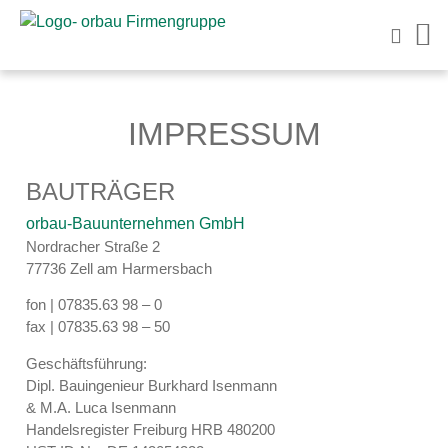
IMPRESSUM
BAUTRÄGER
orbau-Bauunternehmen GmbH
Nordracher Straße 2
77736 Zell am Harmersbach
fon | 07835.63 98 – 0
fax | 07835.63 98 – 50
Geschäftsführung:
Dipl. Bauingenieur Burkhard Isenmann
& M.A. Luca Isenmann
Handelsregister Freiburg HRB 480200