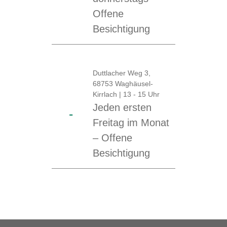
Offene
Besichtigung
Duttlacher Weg 3,
68753 Waghäusel-
Kirrlach | 13 - 15 Uhr
Jeden ersten
-
Freitag im Monat
– Offene
Besichtigung