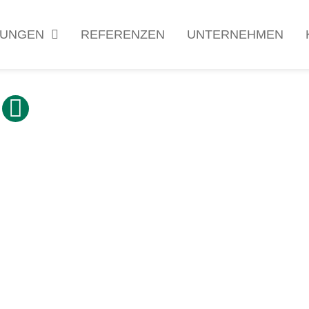
TUNGEN
REFERENZEN
UNTERNEHMEN