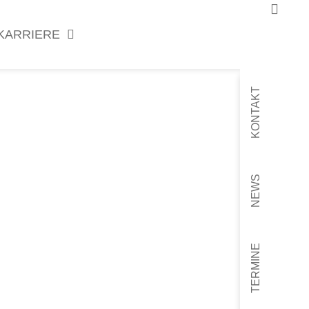
KARRIERE
KONTAKT
NEWS
TERMINE