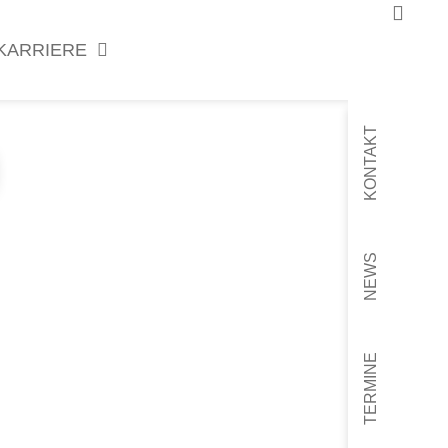
KARRIERE
KONTAKT
NEWS
TERMINE