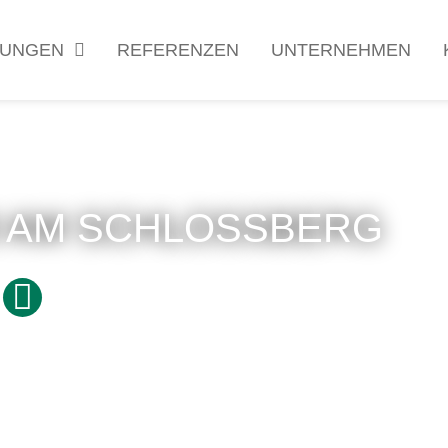
TUNGEN
REFERENZEN
UNTERNEHMEN
 AM SCHLOSSBERG