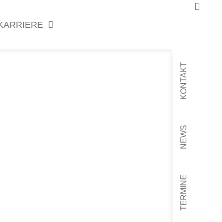
KARRIERE
KONTAKT
NEWS
TERMINE