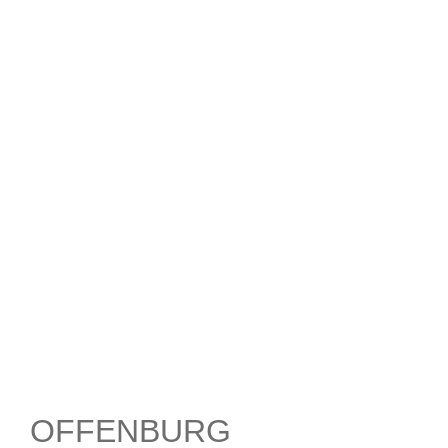
OFFENBURG