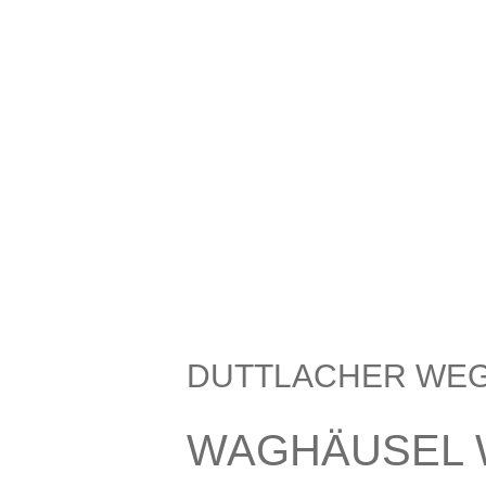
DUTTLACHER WEG 
WAGHÄUSEL