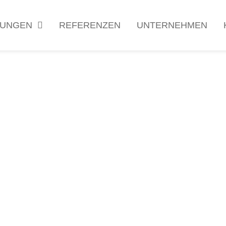
TUNGEN
REFERENZEN
UNTERNEHMEN