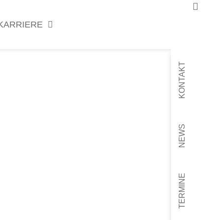
KARRIERE
KONTAKT
NEWS
TERMINE