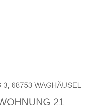
3, 68753 WAGHÄUSEL
WOHNUNG 21