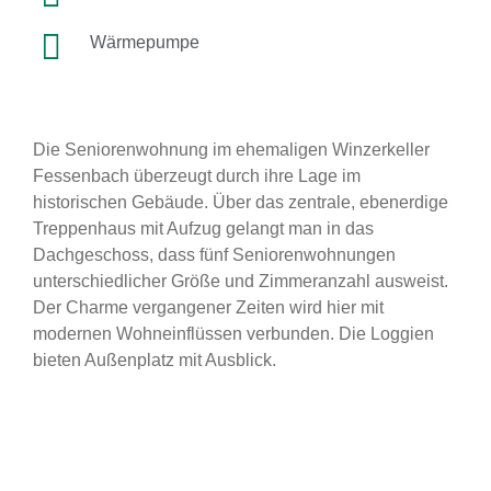
Wärmepumpe
Die Seniorenwohnung im ehemaligen Winzerkeller
Fessenbach überzeugt durch ihre Lage im
historischen Gebäude. Über das zentrale, ebenerdige
Treppenhaus mit Aufzug gelangt man in das
Dachgeschoss, dass fünf Seniorenwohnungen
unterschiedlicher Größe und Zimmeranzahl ausweist.
Der Charme vergangener Zeiten wird hier mit
modernen Wohneinflüssen verbunden. Die Loggien
bieten Außenplatz mit Ausblick.
BESCHREIBUNG