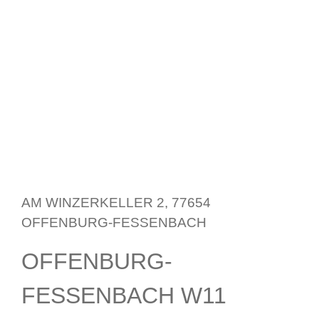
AM WINZERKELLER 2, 77654
OFFENBURG-FESSENBACH
OFFENBURG-
FESSENBACH
W11