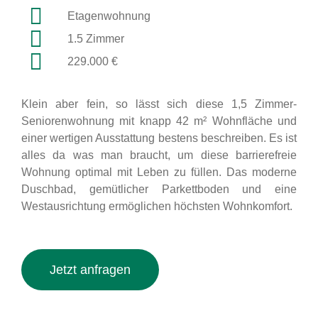
Etagenwohnung
1.5 Zimmer
229.000 €
Klein aber fein, so lässt sich diese 1,5 Zimmer-
Seniorenwohnung mit knapp 42 m² Wohnfläche und
einer wertigen Ausstattung bestens beschreiben. Es ist
alles da was man braucht, um diese barrierefreie
Wohnung optimal mit Leben zu füllen. Das moderne
Duschbad, gemütlicher Parkettboden und eine
Westausrichtung ermöglichen höchsten Wohnkomfort.
Jetzt anfragen