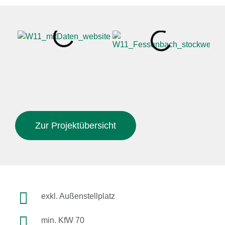
Zur Projektübersicht
exkl. Außenstellplatz
min. KfW 70