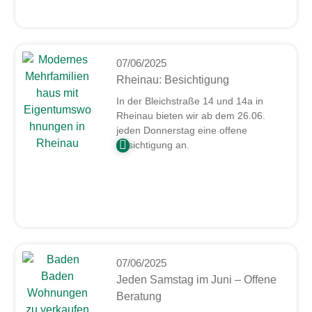
07/06/2025
Rheinau: Besichtigung
In der Bleichstraße 14 und 14a in
Rheinau bieten wir ab dem 26.06.
jeden Donnerstag eine offene
Besichtigung an.
07/06/2025
Jeden Samstag im Juni – Offene
Beratung