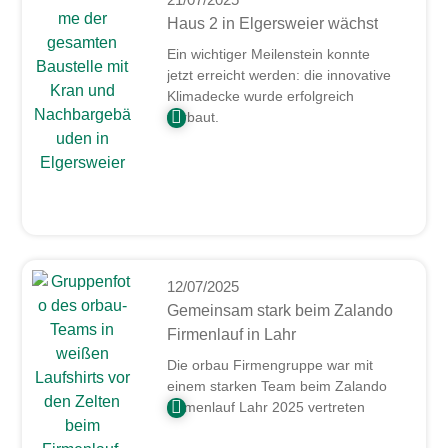
Haus 2 in Elgersweier wächst
Ein wichtiger Meilenstein konnte
jetzt erreicht werden: die innovative
Klimadecke wurde erfolgreich
verbaut.
12/07/2025
Gemeinsam stark beim Zalando
Firmenlauf in Lahr
Die orbau Firmengruppe war mit
einem starken Team beim Zalando
Firmenlauf Lahr 2025 vertreten