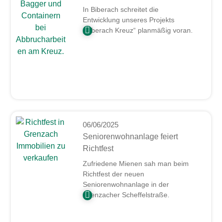
In Biberach schreitet die
Entwicklung unseres Projekts
„Biberach Kreuz“ planmäßig voran.
06/06/2025
Seniorenwohnanlage feiert
Richtfest
Zufriedene Mienen sah man beim
Richtfest der neuen
Seniorenwohnanlage in der
Grenzacher Scheffelstraße.