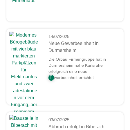
14/07/2025
Neue Gewerbeeinheit in
Durmersheim
Die Orbau Firmengruppe hat in
Durmersheim nahe Karlsruhe
erfolgreich eine neue
Gewerbeeinheit errichtet
03/07/2025
Abbruch erfolgt in Biberach