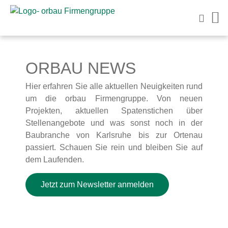
ORBAU
NEWS
Hier erfahren Sie alle aktuellen Neuigkeiten rund
um die orbau Firmengruppe. Von neuen
Projekten, aktuellen Spatenstichen über
Stellenangebote und was sonst noch in der
Baubranche von Karlsruhe bis zur Ortenau
passiert. Schauen Sie rein und bleiben Sie auf
dem Laufenden.
Jetzt zum Newsletter anmelden