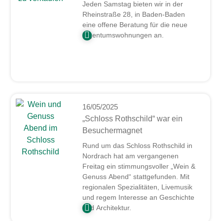
Jeden Samstag bieten wir in der
Rheinstraße 28, in Baden-Baden
eine offene Beratung für die neue
Eigentumswohnungen an.
16/05/2025
„Schloss Rothschild“ war ein
Besuchermagnet
Rund um das Schloss Rothschild in
Nordrach hat am vergangenen
Freitag ein stimmungsvoller „Wein &
Genuss Abend“ stattgefunden. Mit
regionalen Spezialitäten, Livemusik
und regem Interesse an Geschichte
und Architektur.