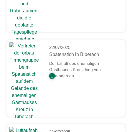
22/07/2025
Spatenstich in Biberach
Der Erhalt des ehemaligen
Gasthauses Kreuz hing von
Sekunden ab.
21/07/2025