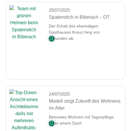
25/07/2025
Spatenstich in Biberach – OT
Der Erhalt des ehemaligen
Gasthauses Kreuz hing von
Sekunden ab.
24/07/2025
Modell zeigt Zukunft des Wohnens
im Alter
Betreutes Wohnen mit Tagespflege
unter einem Dach