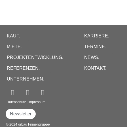
KAUF.
KARRIERE.
MIETE.
TERMINE.
PROJEKTENTWICKLUNG.
NEWS.
REFERENZEN.
KONTAKT.
UNTERNEHMEN.
Datenschutz
|
Impressum
Newsletter
© 2024 orbau Firmengruppe