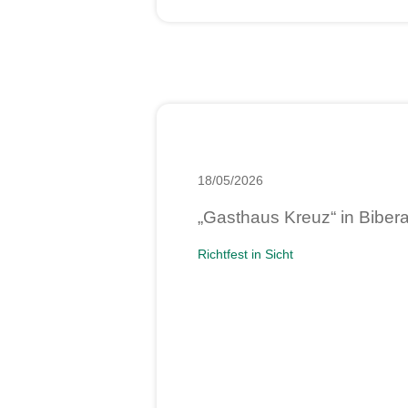
18/05/2026
„Gasthaus Kreuz“ in Bibera
Richtfest in Sicht