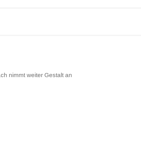
ch nimmt weiter Gestalt an