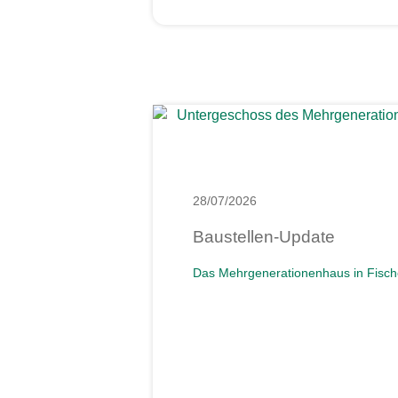
28/07/2026
Baustellen-Update
Das Mehrgenerationenhaus in Fisch