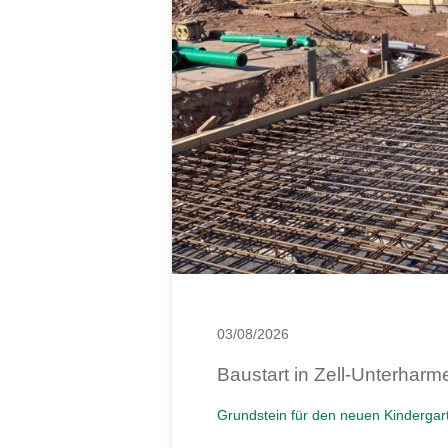
03/08/2026
Baustart in Zell-Unterhar
Grundstein für den neuen Kindergar