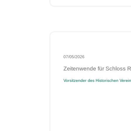
07/05/2026
Zeitenwende für Schloss R
Vorsitzender des Historischen Verein