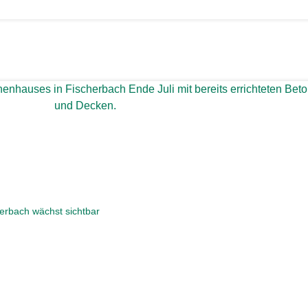
erbach wächst sichtbar