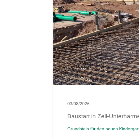
03/08/2026
Baustart in Zell-Unterhar
Grundstein für den neuen Kindergar