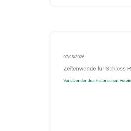
07/05/2026
Zeitenwende für Schloss R
Vorsitzender des Historischen Verein