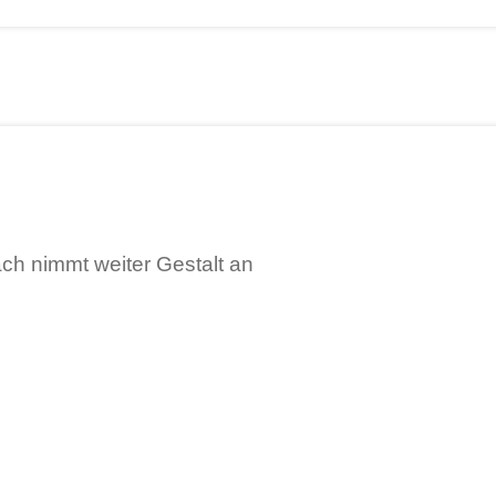
ch nimmt weiter Gestalt an