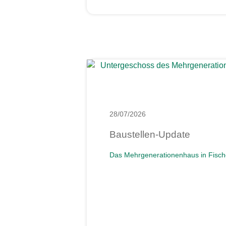
28/07/2026
Baustellen-Update
Das Mehrgenerationenhaus in Fisch