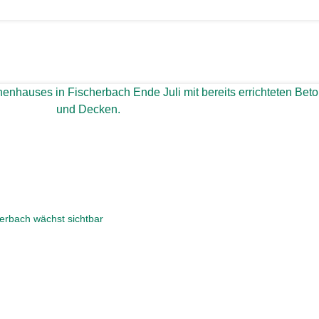
erbach wächst sichtbar