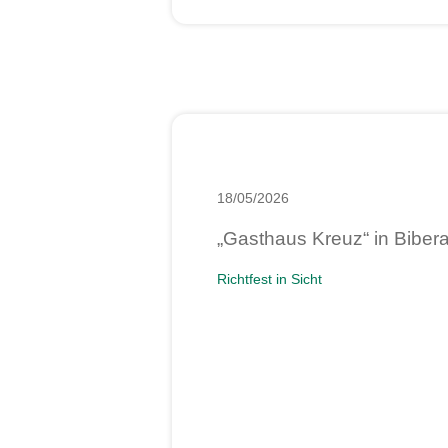
18/05/2026
„Gasthaus Kreuz“ in Bibera
Richtfest in Sicht