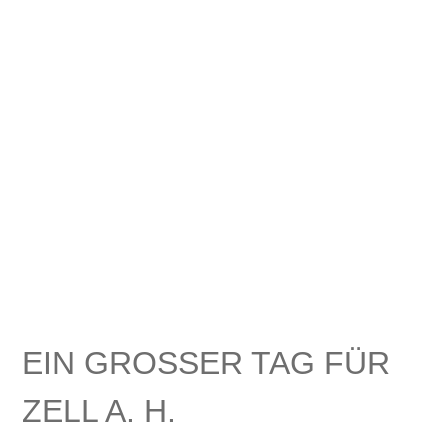
EIN GROSSER TAG FÜR
ZELL A. H.