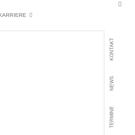
KARRIERE
KONTAKT
NEWS
TERMINE