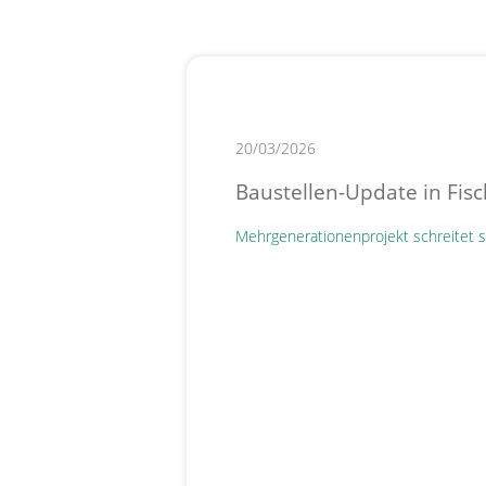
20/03/2026
Baustellen-Update in Fis
Mehrgenerationenprojekt schreitet s