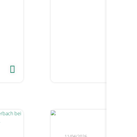
11/04/2026