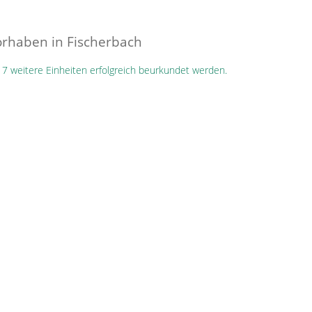
orhaben in Fischerbach
 7 weitere Einheiten erfolgreich beurkundet werden.