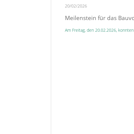
20/02/2026
Meilenstein für das Bauv
Am Freitag, den 20.02.2026, konnten