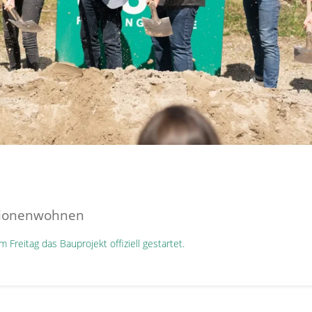
tionenwohnen
Freitag das Bauprojekt offiziell gestartet.