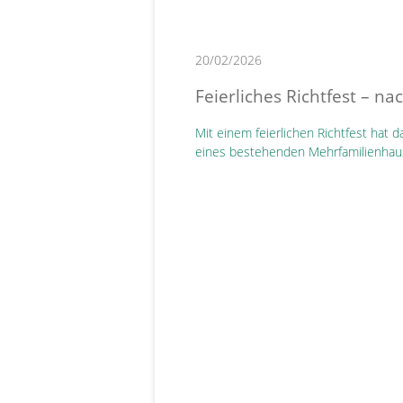
20/02/2026
Feierliches Richtfest – n
Mit einem feierlichen Richtfest hat
eines bestehenden Mehrfamilienhaus